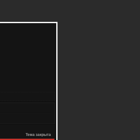
Тема закрыта